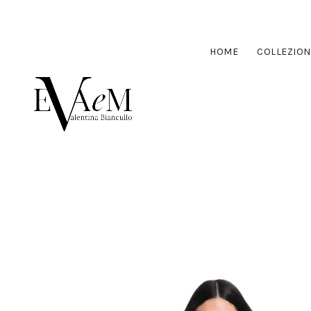
HOME
COLLEZION