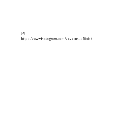
https://www.instagram.com//evaem_officia/