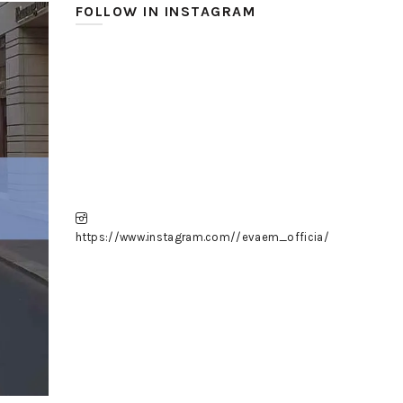
FOLLOW IN INSTAGRAM
https://www.instagram.com//evaem_officia/