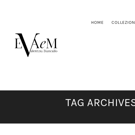
HOME
COLLEZION
TAG ARCHIVE