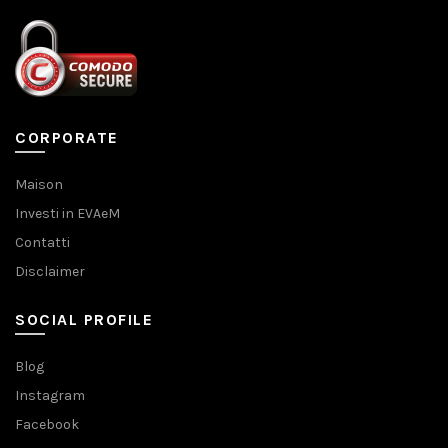
CORPORATE
Maison
Investi in EVAeM
Contatti
Disclaimer
SOCIAL PROFILE
Blog
Instagram
Facebook