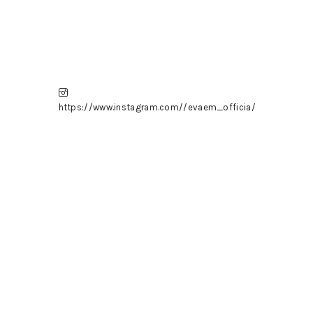
https://www.instagram.com//evaem_officia/