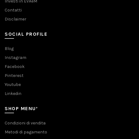
Investi in EVAeM
Contatti
Disclaimer
SOCIAL PROFILE
Blog
Instagram
Facebook
Pinterest
Youtube
Linkedin
SHOP MENU’
Condizioni di vendita
Metodi di pagamento