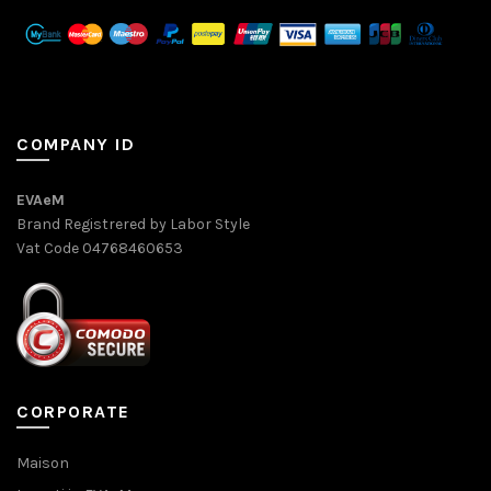
COMPANY ID
EVAeM
Brand Registrered by Labor Style
Vat Code 04768460653
CORPORATE
Maison