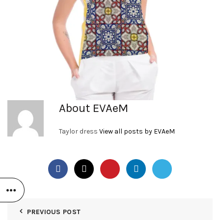
About EVAeM
Taylor dress
View all posts by EVAeM
PREVIOUS POST