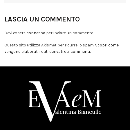
LASCIA UN COMMENTO
Devi essere
connesso
per inviare un commento.
Questo sito utilizza Akismet per ridurre lo spam.
Scopri come
vengono elaborati i dati derivati dai commenti
.