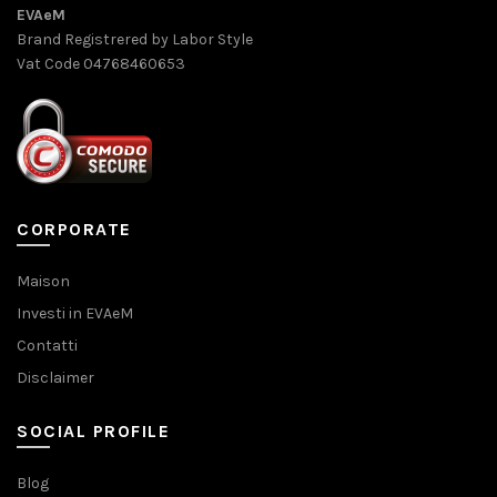
EVAeM
Brand Registrered by Labor Style
Vat Code 04768460653
CORPORATE
Maison
Investi in EVAeM
Contatti
Disclaimer
SOCIAL PROFILE
Blog