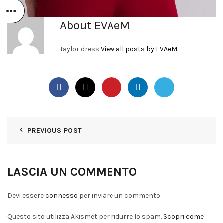
About EVAeM
Taylor dress
View all posts by EVAeM
PREVIOUS POST
LASCIA UN COMMENTO
Devi essere
connesso
per inviare un commento.
Questo sito utilizza Akismet per ridurre lo spam.
Scopri come