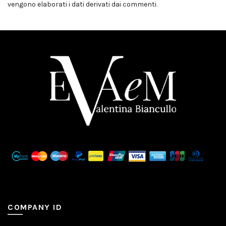
vengono elaborati i dati derivati dai commenti
.
COMPANY ID