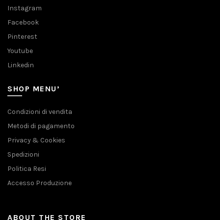
Instagram
Facebook
Pinterest
Youtube
Linkedin
SHOP MENU’
Condizioni di vendita
Metodi di pagamento
Privacy & Cookies
Spedizioni
Politica Resi
Accesso Produzione
ABOUT THE STORE