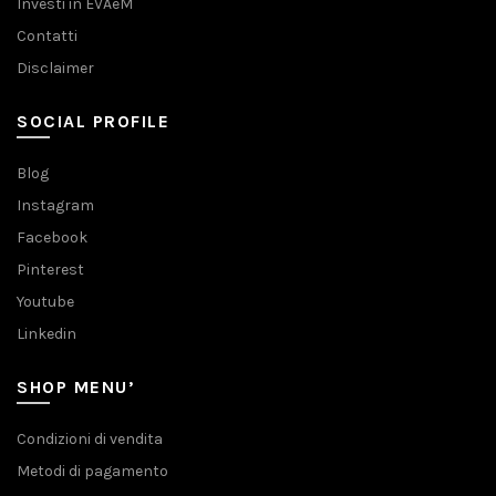
Investi in EVAeM
Contatti
Disclaimer
SOCIAL PROFILE
Blog
Instagram
Facebook
Pinterest
Youtube
Linkedin
SHOP MENU’
Condizioni di vendita
Metodi di pagamento