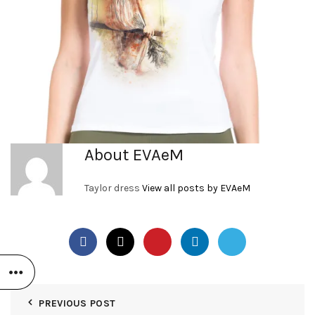
About EVAeM
Taylor dress
View all posts by EVAeM
PREVIOUS POST