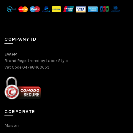
COMPANY ID
EVAeM
Brand Registrered by Labor Style
Vat Code 04768460653
CORPORATE
Maison