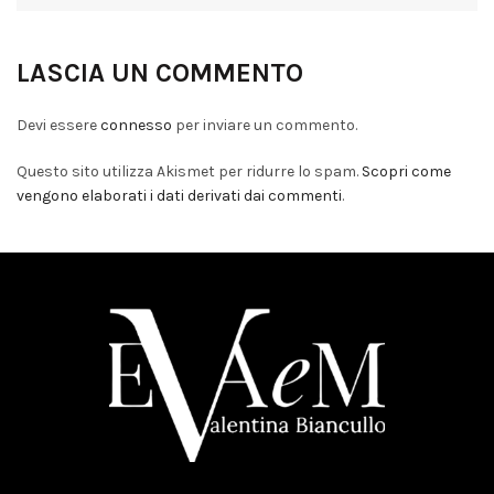
LASCIA UN COMMENTO
Devi essere
connesso
per inviare un commento.
Questo sito utilizza Akismet per ridurre lo spam.
Scopri come
vengono elaborati i dati derivati dai commenti
.