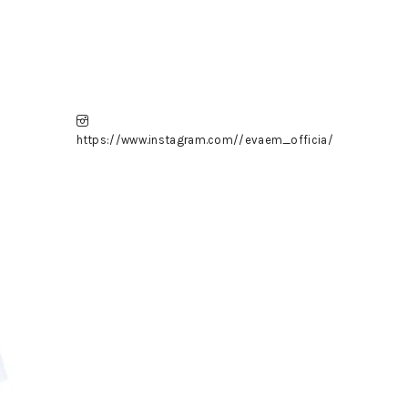
https://www.instagram.com//evaem_officia/