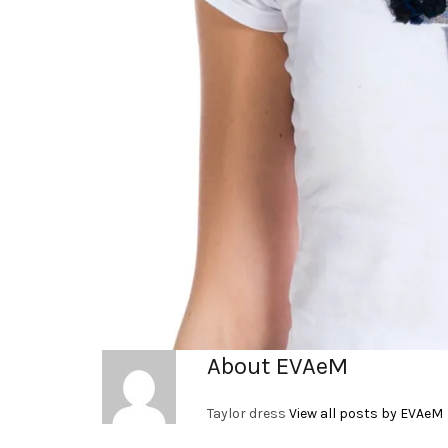
About EVAeM
Taylor dress
View all posts by EVAeM