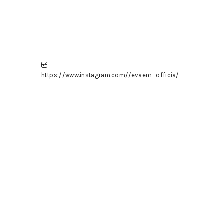
https://www.instagram.com//evaem_officia/