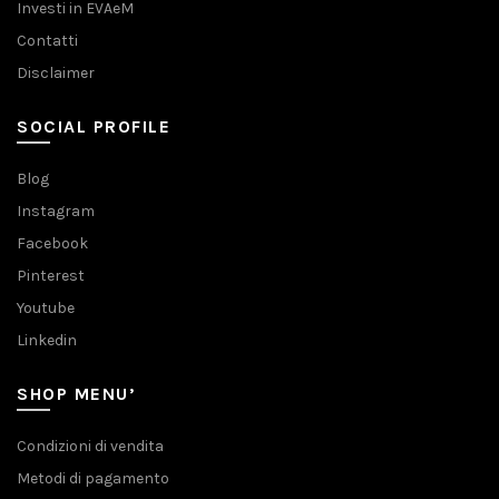
Investi in EVAeM
Contatti
Disclaimer
SOCIAL PROFILE
Blog
Instagram
Facebook
Pinterest
Youtube
Linkedin
SHOP MENU’
Condizioni di vendita
Metodi di pagamento