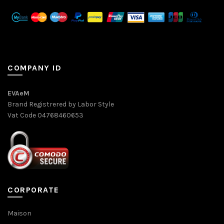
COMPANY ID
EVAeM
Brand Registrered by Labor Style
Vat Code 04768460653
CORPORATE
Maison