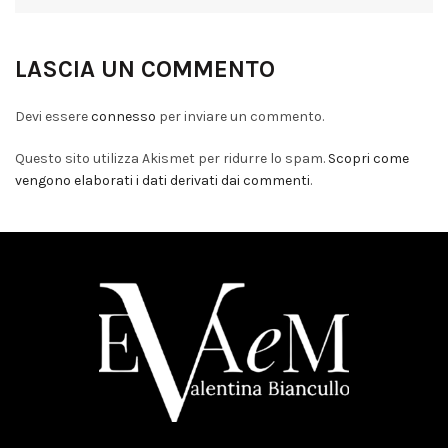
LASCIA UN COMMENTO
Devi essere
connesso
per inviare un commento.
Questo sito utilizza Akismet per ridurre lo spam.
Scopri come
vengono elaborati i dati derivati dai commenti
.