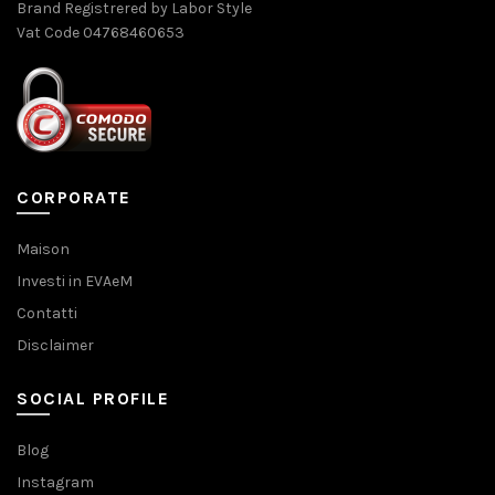
Brand Registrered by Labor Style
Vat Code 04768460653
CORPORATE
Maison
Investi in EVAeM
Contatti
Disclaimer
SOCIAL PROFILE
Blog
Instagram