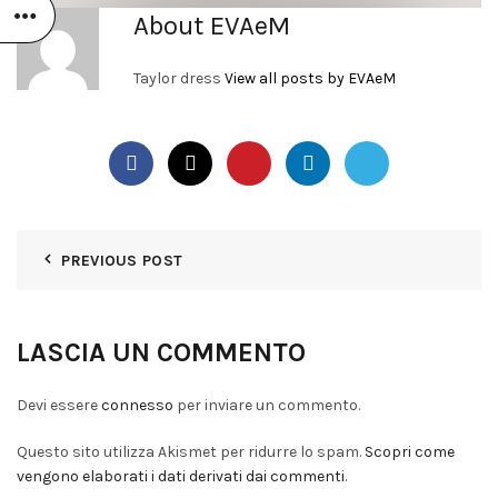
About EVAeM
Taylor dress
View all posts by EVAeM
PREVIOUS POST
LASCIA UN COMMENTO
Devi essere
connesso
per inviare un commento.
Questo sito utilizza Akismet per ridurre lo spam.
Scopri come
vengono elaborati i dati derivati dai commenti
.