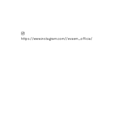
https://www.instagram.com//evaem_officia/