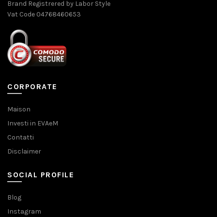
Brand Registrered by Labor Style
Vat Code 04768460653
CORPORATE
Maison
Investi in EVAeM
Contatti
Disclaimer
SOCIAL PROFILE
Blog
Instagram