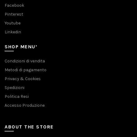
Facebook
Pinterest
Youtube
Linkedin
SHOP MENU’
Condizioni di vendita
Metodi di pagamento
Privacy & Cookies
Spedizioni
Politica Resi
Accesso Produzione
ABOUT THE STORE