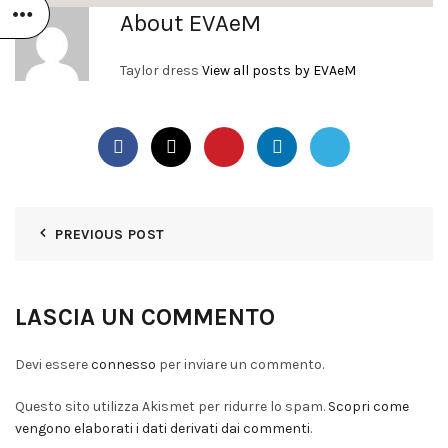
About EVAeM
Taylor dress
View all posts by EVAeM
PREVIOUS POST
LASCIA UN COMMENTO
Devi essere
connesso
per inviare un commento.
Questo sito utilizza Akismet per ridurre lo spam.
Scopri come
vengono elaborati i dati derivati dai commenti
.