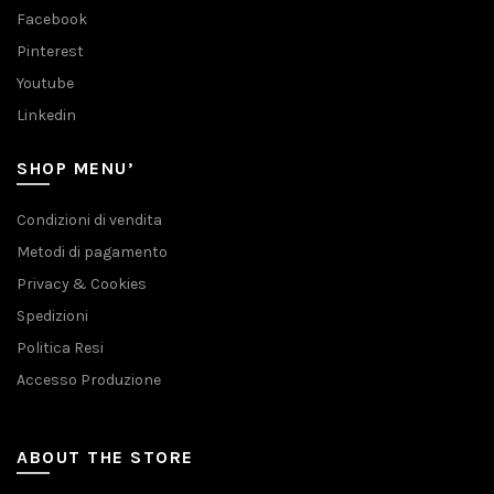
Facebook
Pinterest
Youtube
Linkedin
SHOP MENU’
Condizioni di vendita
Metodi di pagamento
Privacy & Cookies
Spedizioni
Politica Resi
Accesso Produzione
ABOUT THE STORE