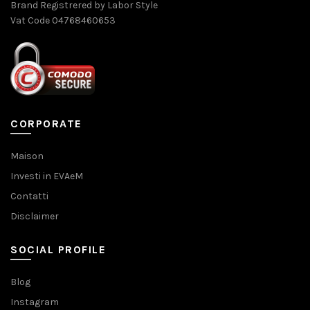
Brand Registrered by Labor Style
Vat Code 04768460653
CORPORATE
Maison
Investi in EVAeM
Contatti
Disclaimer
SOCIAL PROFILE
Blog
Instagram