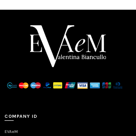
COMPANY ID
EVAeM