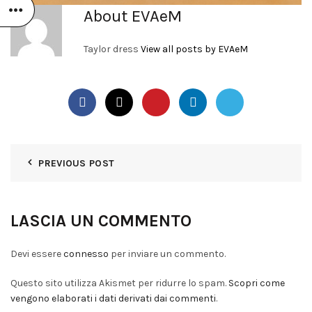
About EVAeM
Taylor dress
View all posts by EVAeM
PREVIOUS POST
LASCIA UN COMMENTO
Devi essere
connesso
per inviare un commento.
Questo sito utilizza Akismet per ridurre lo spam.
Scopri come
vengono elaborati i dati derivati dai commenti
.