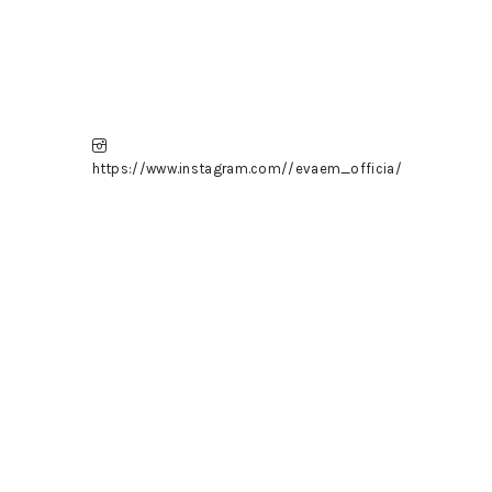
https://www.instagram.com//evaem_officia/