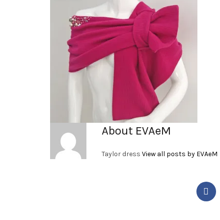
About EVAeM
Taylor dress
View all posts by EVAeM