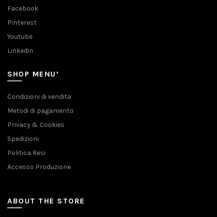
Facebook
Pinterest
Youtube
Linkedin
SHOP MENU’
Condizioni di vendita
Metodi di pagamento
Privacy & Cookies
Spedizioni
Politica Resi
Accesso Produzione
ABOUT THE STORE