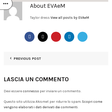
About EVAeM
Taylor dress
View all posts by EVAeM
PREVIOUS POST
LASCIA UN COMMENTO
Devi essere
connesso
per inviare un commento.
Questo sito utilizza Akismet per ridurre lo spam.
Scopri come
vengono elaborati i dati derivati dai commenti
.