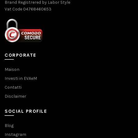
Brand Registrered by Labor Style
Vat Code 04768460653
CORPORATE
Maison
Investi in EVAeM
Contatti
Disclaimer
SOCIAL PROFILE
Blog
Instagram