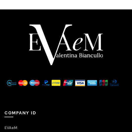
COMPANY ID
EVAeM