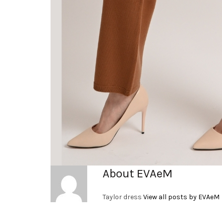
About EVAeM
Taylor dress
View all posts by EVAeM