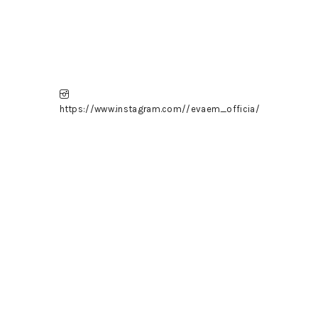
https://www.instagram.com//evaem_officia/