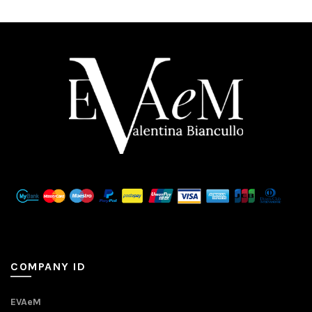
COMPANY ID
EVAeM