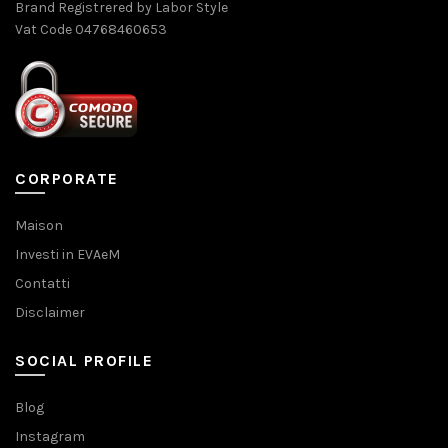
Brand Registrered by Labor Style
Vat Code 04768460653
CORPORATE
Maison
Investi in EVAeM
Contatti
Disclaimer
SOCIAL PROFILE
Blog
Instagram