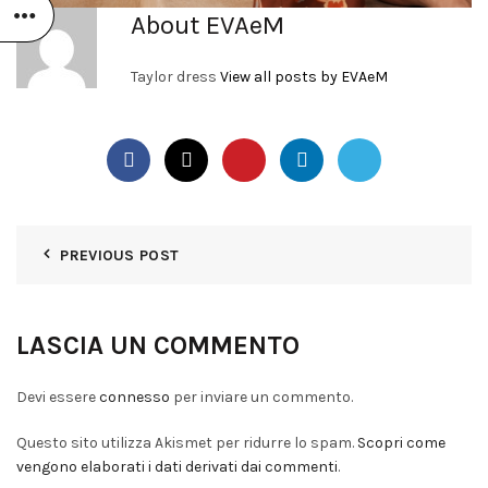
About EVAeM
Taylor dress
View all posts by EVAeM
PREVIOUS POST
LASCIA UN COMMENTO
Devi essere
connesso
per inviare un commento.
Questo sito utilizza Akismet per ridurre lo spam.
Scopri come
vengono elaborati i dati derivati dai commenti
.