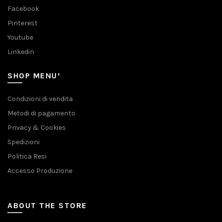
Facebook
Pinterest
Youtube
Linkedin
SHOP MENU’
Condizioni di vendita
Metodi di pagamento
Privacy & Cookies
Spedizioni
Politica Resi
Accesso Produzione
ABOUT THE STORE