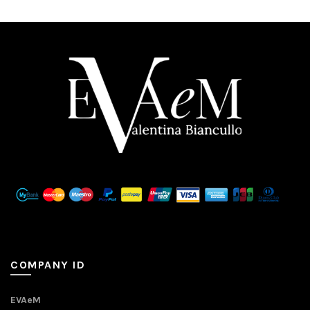
COMPANY ID
EVAeM