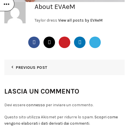
About EVAeM
Taylor dress
View all posts by EVAeM
PREVIOUS POST
LASCIA UN COMMENTO
Devi essere
connesso
per inviare un commento.
Questo sito utilizza Akismet per ridurre lo spam.
Scopri come
vengono elaborati i dati derivati dai commenti
.