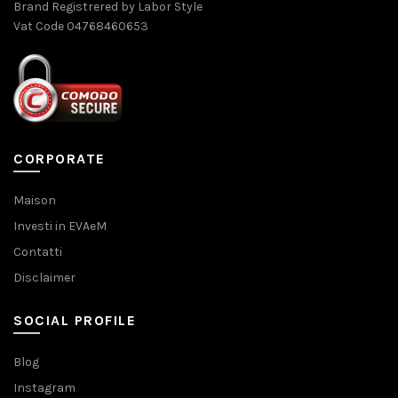
Brand Registrered by Labor Style
Vat Code 04768460653
CORPORATE
Maison
Investi in EVAeM
Contatti
Disclaimer
SOCIAL PROFILE
Blog
Instagram