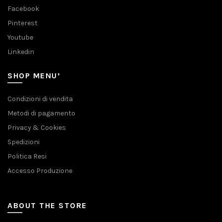
Facebook
Pinterest
Youtube
Linkedin
SHOP MENU’
Condizioni di vendita
Metodi di pagamento
Privacy & Cookies
Spedizioni
Politica Resi
Accesso Produzione
ABOUT THE STORE