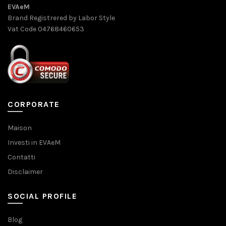
EVAeM
Brand Registrered by Labor Style
Vat Code 04768460653
CORPORATE
Maison
Investi in EVAeM
Contatti
Disclaimer
SOCIAL PROFILE
Blog