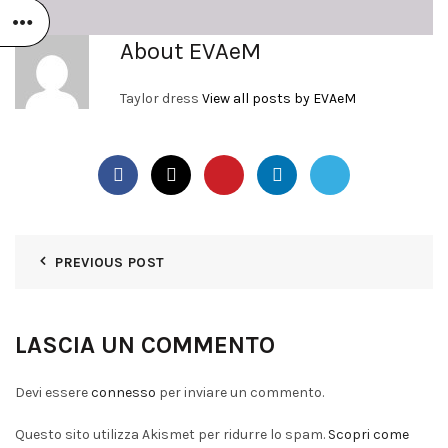
About EVAeM
Taylor dress
View all posts by EVAeM
PREVIOUS POST
LASCIA UN COMMENTO
Devi essere
connesso
per inviare un commento.
Questo sito utilizza Akismet per ridurre lo spam.
Scopri come