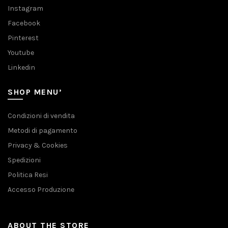
Instagram
Facebook
Pinterest
Youtube
Linkedin
SHOP MENU’
Condizioni di vendita
Metodi di pagamento
Privacy & Cookies
Spedizioni
Politica Resi
Accesso Produzione
ABOUT THE STORE