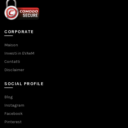
CORPORATE
Maison
Investi in EVAeM
Contatti
Disclaimer
SOCIAL PROFILE
Blog
Instagram
Facebook
Pinterest