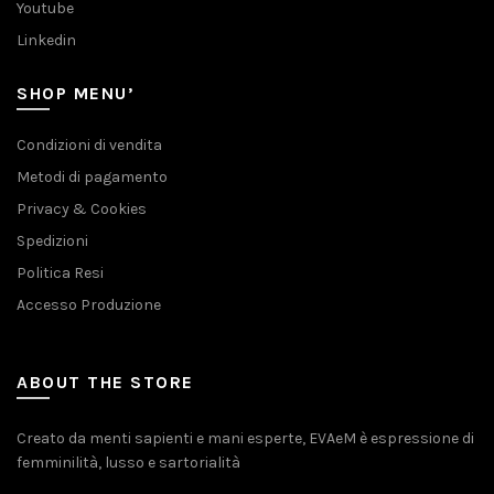
Youtube
Linkedin
SHOP MENU’
Condizioni di vendita
Metodi di pagamento
Privacy & Cookies
Spedizioni
Politica Resi
Accesso Produzione
ABOUT THE STORE
Creato da menti sapienti e mani esperte, EVAeM è espressione di
femminilità, lusso e sartorialità