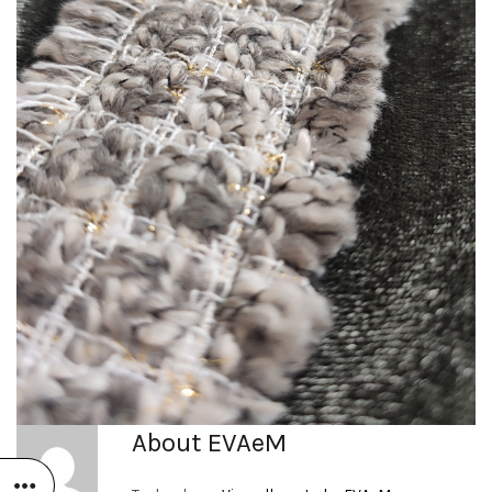
About EVAeM