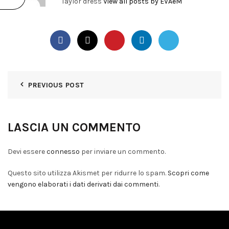
Taylor dress
View all posts by EVAeM
PREVIOUS POST
LASCIA UN COMMENTO
Devi essere
connesso
per inviare un commento.
Questo sito utilizza Akismet per ridurre lo spam.
Scopri come
vengono elaborati i dati derivati dai commenti
.