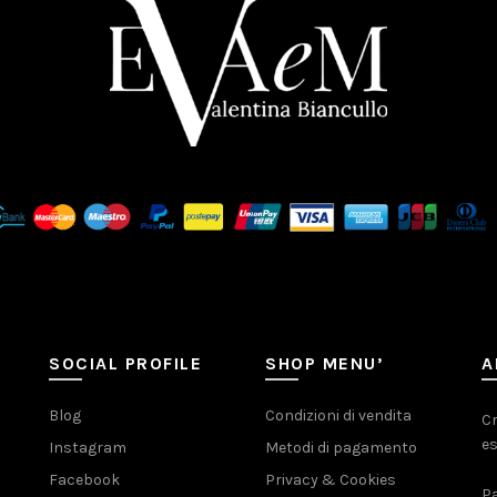
SOCIAL PROFILE
SHOP MENU’
A
Blog
Condizioni di vendita
Cr
es
Instagram
Metodi di pagamento
Facebook
Privacy & Cookies
Pa