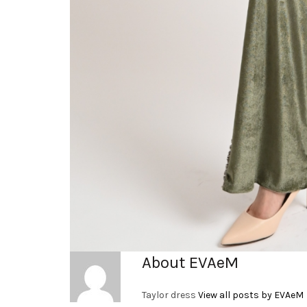
About EVAeM
Taylor dress
View all posts by EVAeM