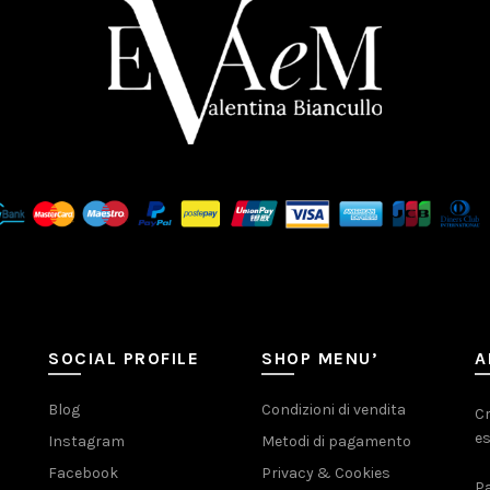
SOCIAL PROFILE
SHOP MENU’
A
Blog
Condizioni di vendita
Cr
es
Instagram
Metodi di pagamento
Facebook
Privacy & Cookies
Pa