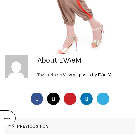
About EVAeM
Taylor dress
View all posts by EVAeM
PREVIOUS POST