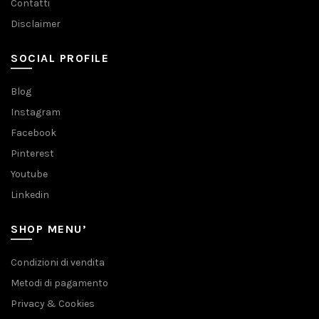
Contatti
Disclaimer
SOCIAL PROFILE
Blog
Instagram
Facebook
Pinterest
Youtube
Linkedin
SHOP MENU’
Condizioni di vendita
Metodi di pagamento
Privacy & Cookies