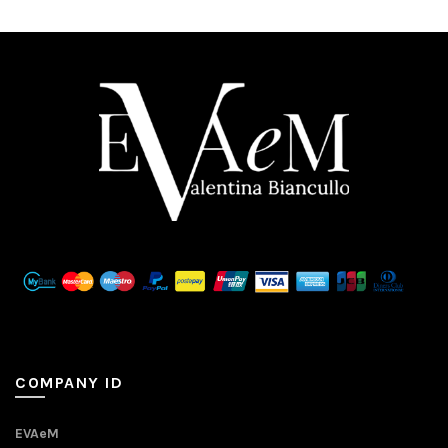
COMPANY ID
EVAeM