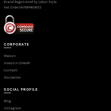
Brand Registrered by Labor Style
Vat Code 04768460653
CORPORATE
Maison
Investi in EVAeM
Contatti
Disclaimer
SOCIAL PROFILE
Blog
Instagram