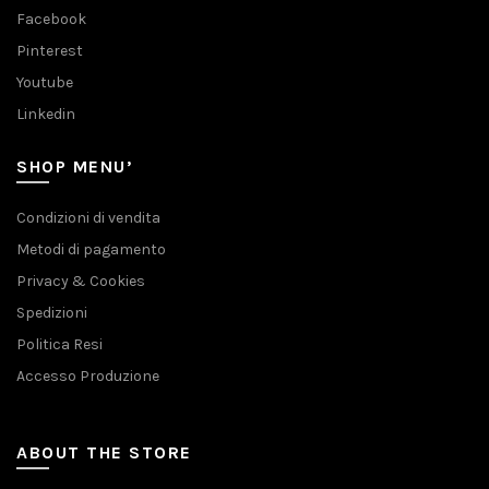
Facebook
Pinterest
Youtube
Linkedin
SHOP MENU’
Condizioni di vendita
Metodi di pagamento
Privacy & Cookies
Spedizioni
Politica Resi
Accesso Produzione
ABOUT THE STORE