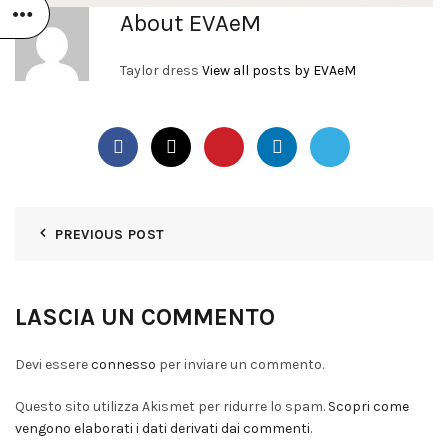
About EVAeM
Taylor dress
View all posts by EVAeM
PREVIOUS POST
LASCIA UN COMMENTO
Devi essere
connesso
per inviare un commento.
Questo sito utilizza Akismet per ridurre lo spam.
Scopri come
vengono elaborati i dati derivati dai commenti
.