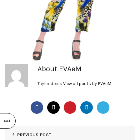
About EVAeM
Taylor dress
View all posts by EVAeM
PREVIOUS POST