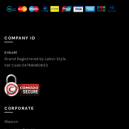
COMPANY ID
EVAeM
Brand Registrered by Labor Style
Vat Code 04768460653
CORPORATE
Maison