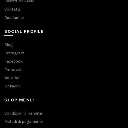
Investi in EVAeM
Contatti
Disclaimer
SOCIAL PROFILE
Blog
Instagram
Facebook
Pinterest
Youtube
Linkedin
SHOP MENU’
Condizioni di vendita
Metodi di pagamento