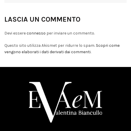
LASCIA UN COMMENTO
Devi essere
connesso
per inviare un commento.
Questo sito utilizza Akismet per ridurre lo spam.
Scopri come
vengono elaborati i dati derivati dai commenti
.