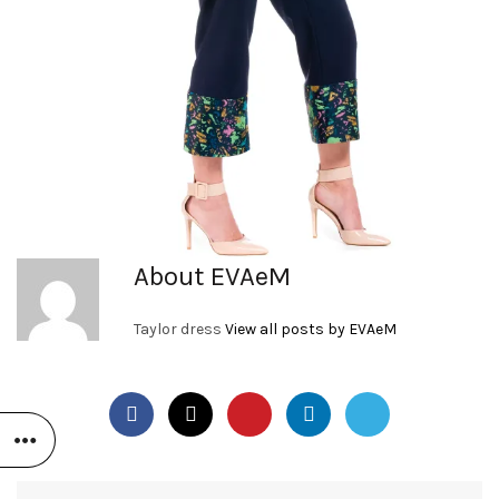
About EVAeM
Taylor dress
View all posts by EVAeM