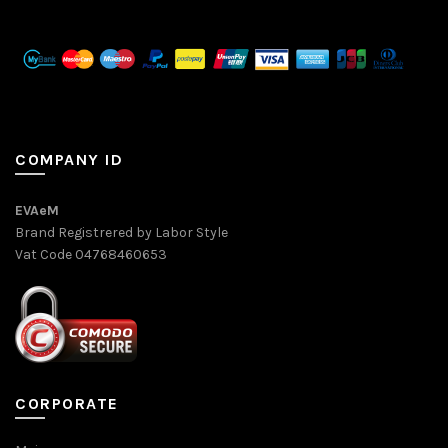
COMPANY ID
EVAeM
Brand Registrered by Labor Style
Vat Code 04768460653
CORPORATE