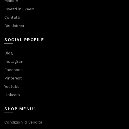
Maison
Investi in EVAeM
Contatti
Disclaimer
SOCIAL PROFILE
Blog
Instagram
Facebook
Pinterest
Youtube
Linkedin
SHOP MENU’
Condizioni di vendita