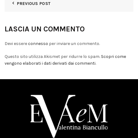
PREVIOUS POST
LASCIA UN COMMENTO
Devi essere
connesso
per inviare un commento.
Questo sito utilizza Akismet per ridurre lo spam.
Scopri come
vengono elaborati i dati derivati dai commenti
.