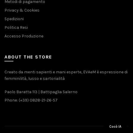
Metodi di pagamento
Privacy & Cookies
Spedizioni
Politica Resi
Accesso Produzione
ABOUT THE STORE
Creato da menti sapienti e mani esperte, EVAeM è espressione di
femminilità, lusso e sartorialità
Paolo Baratta 113 | Battipaglia Salerno
Phone: (+39) 0828-21-26-57
Cocò IA