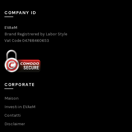
COMPANY ID
EVAeM
Brand Registrered by Labor Style
Vat Code 04768460653
CORPORATE
Maison
Investi in EVAeM
Contatti
Disclaimer