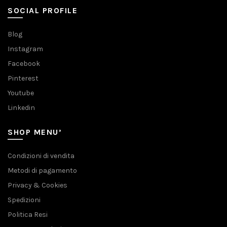
SOCIAL PROFILE
Blog
Instagram
Facebook
Pinterest
Youtube
Linkedin
SHOP MENU’
Condizioni di vendita
Metodi di pagamento
Privacy & Cookies
Spedizioni
Politica Resi