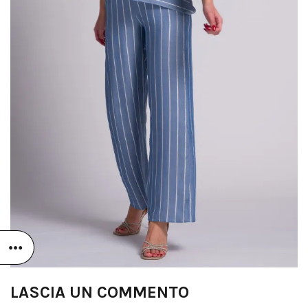
LASCIA UN COMMENTO