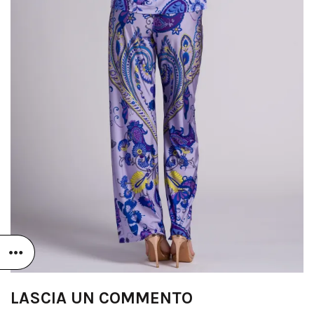
LASCIA UN COMMENTO