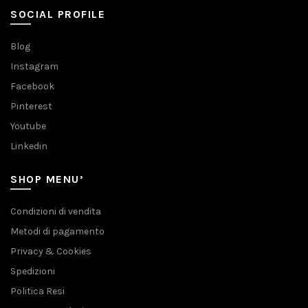
SOCIAL PROFILE
Blog
Instagram
Facebook
Pinterest
Youtube
Linkedin
SHOP MENU’
Condizioni di vendita
Metodi di pagamento
Privacy & Cookies
Spedizioni
Politica Resi