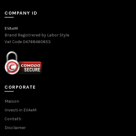
COMPANY ID
EVAeM
Brand Registrered by Labor Style
Vat Code 04768460653
CORPORATE
Maison
Investi in EVAeM
Contatti
Disclaimer