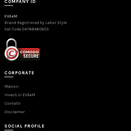
COMPANY ID
EVAeM
Brand Registrered by Labor Style
Vat Code 04768460653
CORPORATE
Maison
Investi in EVAeM
Contatti
Disclaimer
SOCIAL PROFILE