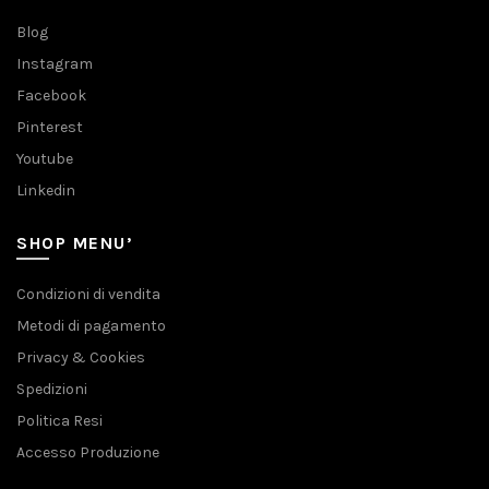
Blog
Instagram
Facebook
Pinterest
Youtube
Linkedin
SHOP MENU’
Condizioni di vendita
Metodi di pagamento
Privacy & Cookies
Spedizioni
Politica Resi
Accesso Produzione