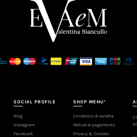
SOCIAL PROFILE
SHOP MENU’
A
Blog
Condizioni di vendita
Cr
es
Instagram
Metodi di pagamento
Facebook
Privacy & Cookies