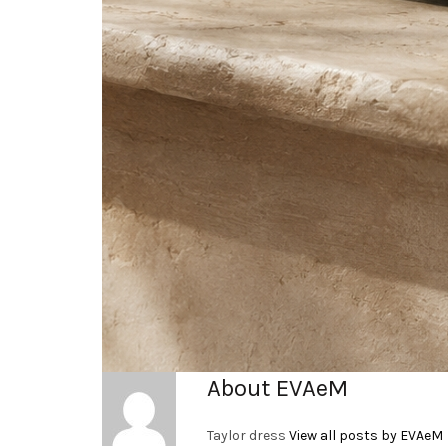
About EVAeM
Taylor dress
View all posts by EVAeM