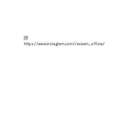
https://www.instagram.com//evaem_officia/