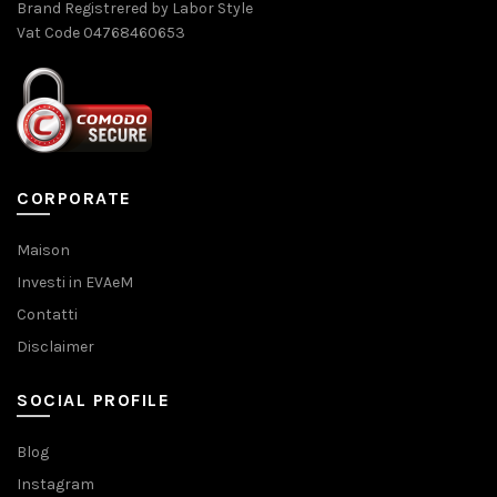
Brand Registrered by Labor Style
Vat Code 04768460653
CORPORATE
Maison
Investi in EVAeM
Contatti
Disclaimer
SOCIAL PROFILE
Blog
Instagram