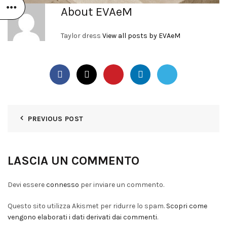
About EVAeM
Taylor dress
View all posts by EVAeM
PREVIOUS POST
LASCIA UN COMMENTO
Devi essere
connesso
per inviare un commento.
Questo sito utilizza Akismet per ridurre lo spam.
Scopri come
vengono elaborati i dati derivati dai commenti
.