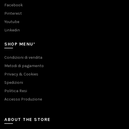
Facebook
Pinterest
Youtube
Linkedin
SHOP MENU’
Condizioni di vendita
Metodi di pagamento
Privacy & Cookies
Spedizioni
Politica Resi
Accesso Produzione
ABOUT THE STORE