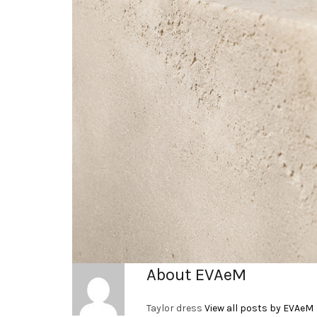
About EVAeM
Taylor dress
View all posts by EVAeM