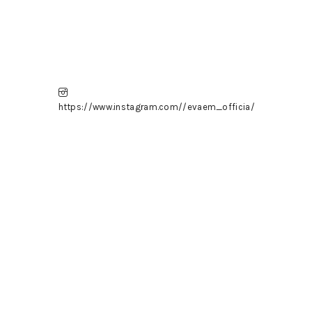
https://www.instagram.com//evaem_officia/