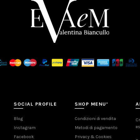
SOCIAL PROFILE
SHOP MENU’
A
Blog
Condizioni di vendita
Cr
es
Instagram
Metodi di pagamento
Facebook
Privacy & Cookies