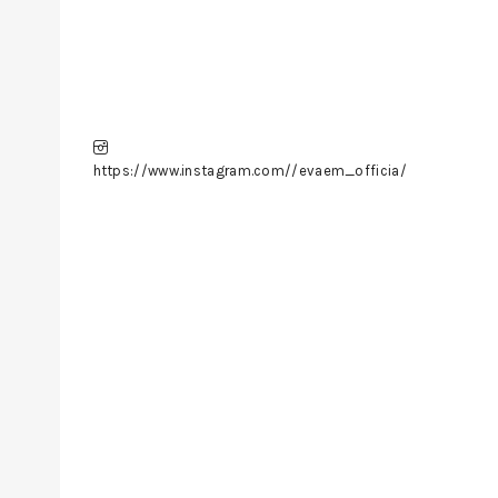
https://www.instagram.com//evaem_officia/