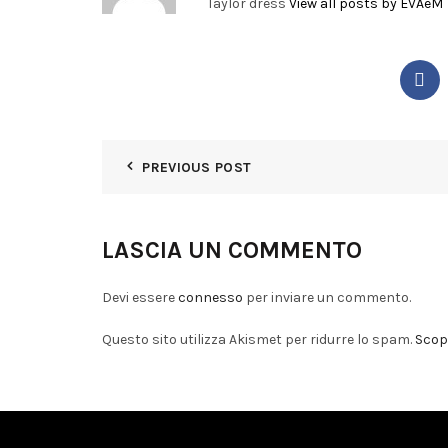
Taylor dress
View all posts by EVAeM
PREVIOUS POST
LASCIA UN COMMENTO
Devi essere
connesso
per inviare un commento.
Questo sito utilizza Akismet per ridurre lo spam.
Scopr