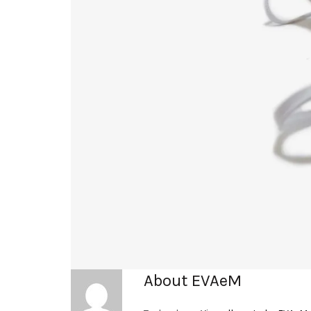
About EVAeM