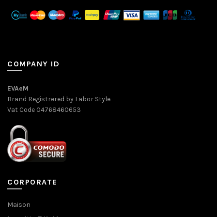
COMPANY ID
EVAeM
Brand Registrered by Labor Style
Vat Code 04768460653
CORPORATE
Maison