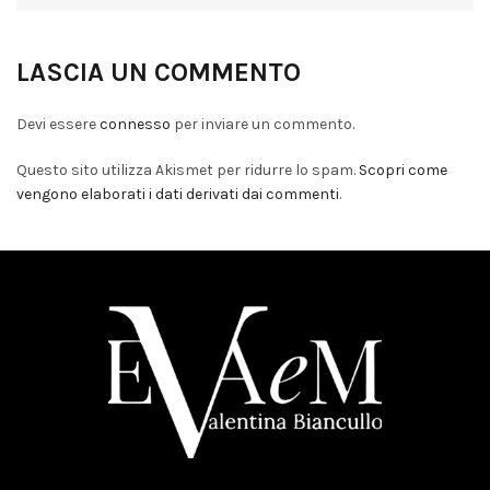
LASCIA UN COMMENTO
Devi essere
connesso
per inviare un commento.
Questo sito utilizza Akismet per ridurre lo spam.
Scopri come
vengono elaborati i dati derivati dai commenti
.