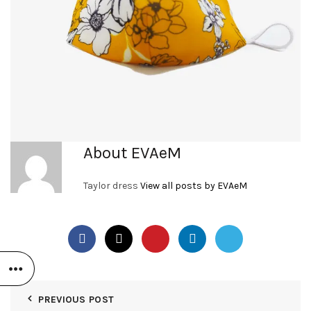
About EVAeM
Taylor dress
View all posts by EVAeM
PREVIOUS POST