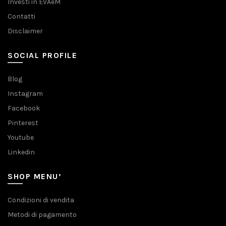
Investi in EVAeM
Contatti
Disclaimer
SOCIAL PROFILE
Blog
Instagram
Facebook
Pinterest
Youtube
Linkedin
SHOP MENU’
Condizioni di vendita
Metodi di pagamento