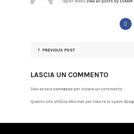
Taylor dress
View all posts by EVAeM
PREVIOUS POST
LASCIA UN COMMENTO
Devi essere
connesso
per inviare un commento.
Questo sito utilizza Akismet per ridurre lo spam.
Scopr