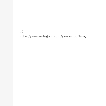
https://www.instagram.com//evaem_officia/