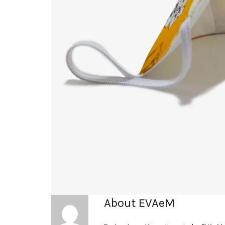
About EVAeM