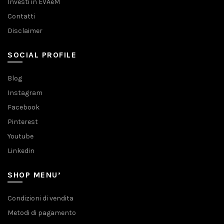
Investi in EVAeM
Contatti
Disclaimer
SOCIAL PROFILE
Blog
Instagram
Facebook
Pinterest
Youtube
Linkedin
SHOP MENU’
Condizioni di vendita
Metodi di pagamento