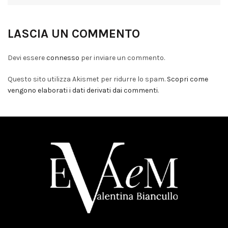
LASCIA UN COMMENTO
Devi essere
connesso
per inviare un commento.
Questo sito utilizza Akismet per ridurre lo spam.
Scopri come
vengono elaborati i dati derivati dai commenti
.