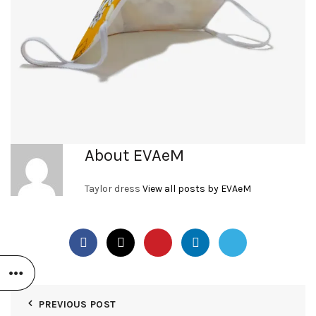
About EVAeM
Taylor dress
View all posts by EVAeM
PREVIOUS POST