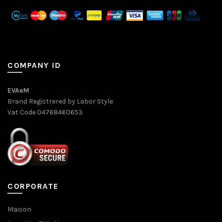
COMPANY ID
EVAeM
Brand Registrered by Labor Style
Vat Code 04768460653
CORPORATE
Maison