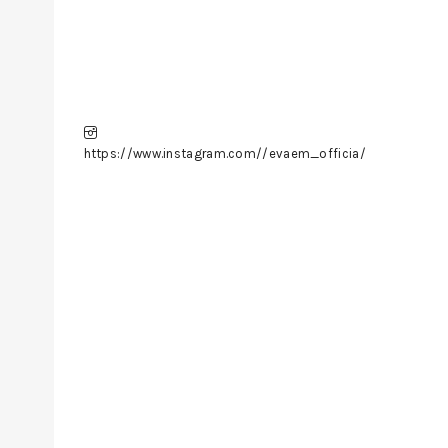
https://www.instagram.com//evaem_officia/