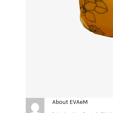
About EVAeM