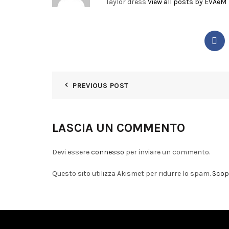
Taylor dress
View all posts by EVAeM
PREVIOUS POST
LASCIA UN COMMENTO
Devi essere
connesso
per inviare un commento.
Questo sito utilizza Akismet per ridurre lo spam.
Scopr