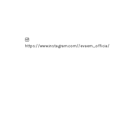
https://www.instagram.com//evaem_officia/