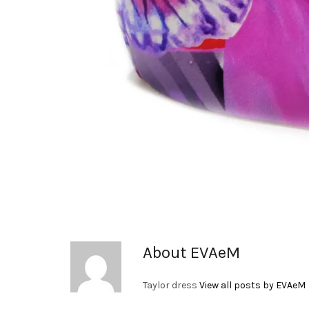
About EVAeM
Taylor dress
View all posts by EVAeM