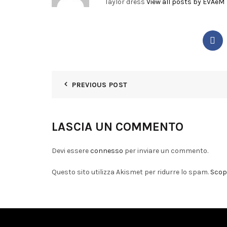
Taylor dress
View all posts by EVAeM
PREVIOUS POST
LASCIA UN COMMENTO
Devi essere
connesso
per inviare un commento.
Questo sito utilizza Akismet per ridurre lo spam.
Scopr