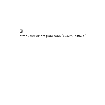
https://www.instagram.com//evaem_officia/