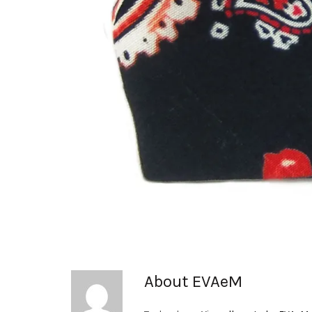
About EVAeM