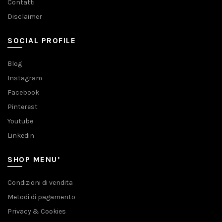
Contatti
Disclaimer
SOCIAL PROFILE
Blog
Instagram
Facebook
Pinterest
Youtube
Linkedin
SHOP MENU’
Condizioni di vendita
Metodi di pagamento
Privacy & Cookies