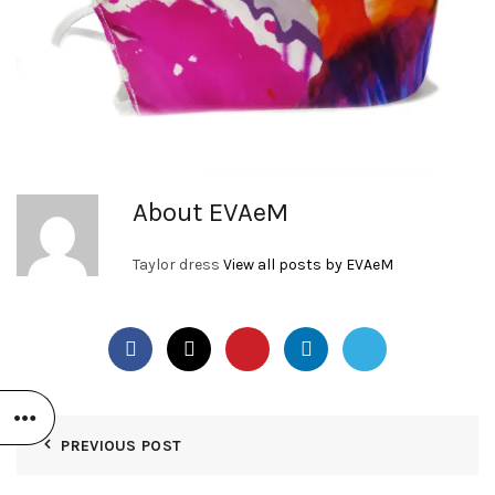
About EVAeM
Taylor dress
View all posts by EVAeM
PREVIOUS POST