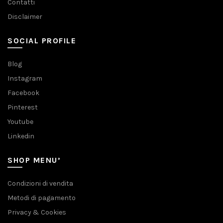
Contatti
Disclaimer
SOCIAL PROFILE
Blog
Instagram
Facebook
Pinterest
Youtube
Linkedin
SHOP MENU’
Condizioni di vendita
Metodi di pagamento
Privacy & Cookies