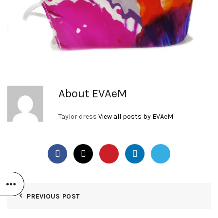
About EVAeM
Taylor dress
View all posts by EVAeM
PREVIOUS POST