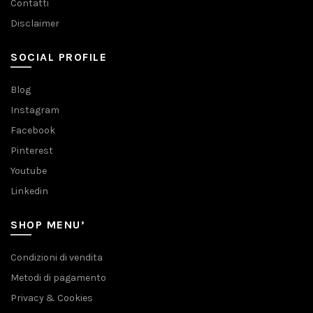
Contatti
Disclaimer
SOCIAL PROFILE
Blog
Instagram
Facebook
Pinterest
Youtube
Linkedin
SHOP MENU’
Condizioni di vendita
Metodi di pagamento
Privacy & Cookies