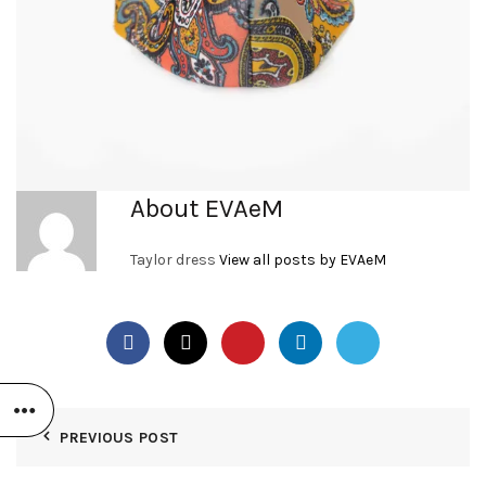
About EVAeM
Taylor dress
View all posts by EVAeM
PREVIOUS POST