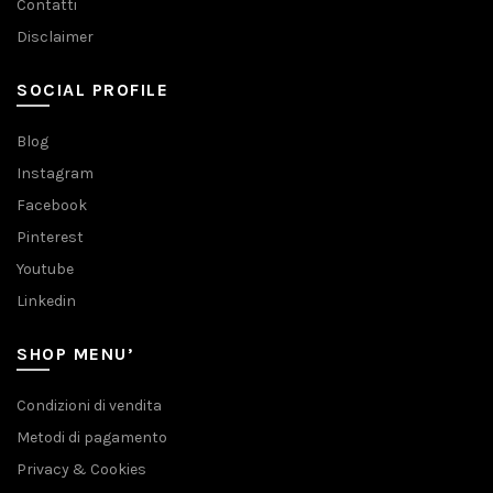
Contatti
Disclaimer
SOCIAL PROFILE
Blog
Instagram
Facebook
Pinterest
Youtube
Linkedin
SHOP MENU’
Condizioni di vendita
Metodi di pagamento
Privacy & Cookies