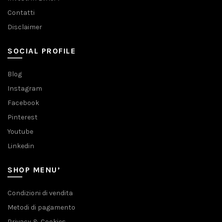
Contatti
Disclaimer
SOCIAL PROFILE
Blog
Instagram
Facebook
Pinterest
Youtube
Linkedin
SHOP MENU’
Condizioni di vendita
Metodi di pagamento
Privacy & Cookies