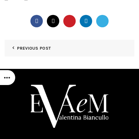
PREVIOUS POST