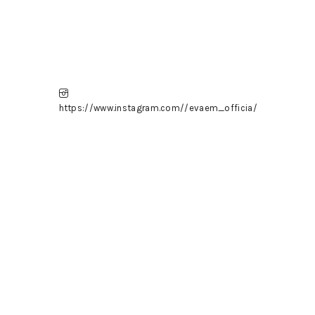
https://www.instagram.com//evaem_officia/