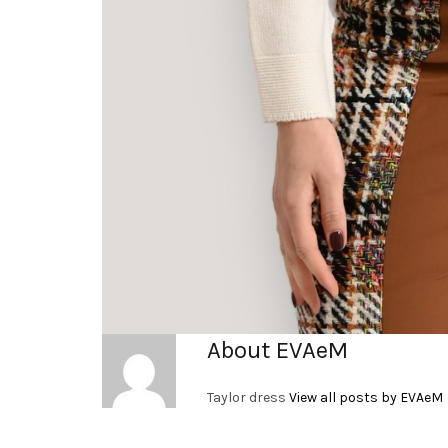
About EVAeM
Taylor dress
View all posts by EVAeM