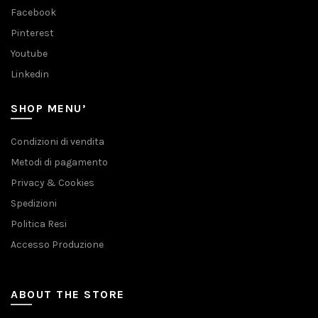
Facebook
Pinterest
Youtube
Linkedin
SHOP MENU’
Condizioni di vendita
Metodi di pagamento
Privacy & Cookies
Spedizioni
Politica Resi
Accesso Produzione
ABOUT THE STORE