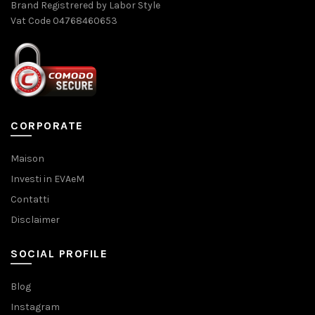
Brand Registrered by Labor Style
Vat Code 04768460653
CORPORATE
Maison
Investi in EVAeM
Contatti
Disclaimer
SOCIAL PROFILE
Blog
Instagram