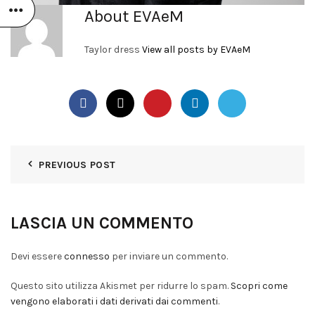
About EVAeM
Taylor dress
View all posts by EVAeM
PREVIOUS POST
LASCIA UN COMMENTO
Devi essere
connesso
per inviare un commento.
Questo sito utilizza Akismet per ridurre lo spam.
Scopri come
vengono elaborati i dati derivati dai commenti
.