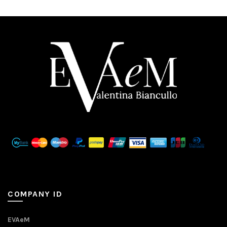
COMPANY ID
EVAeM