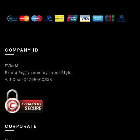
COMPANY ID
EVAeM
Brand Registrered by Labor Style
Vat Code 04768460653
CORPORATE