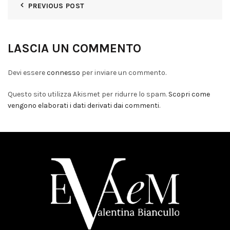
PREVIOUS POST
LASCIA UN COMMENTO
Devi essere
connesso
per inviare un commento.
Questo sito utilizza Akismet per ridurre lo spam.
Scopri come
vengono elaborati i dati derivati dai commenti
.