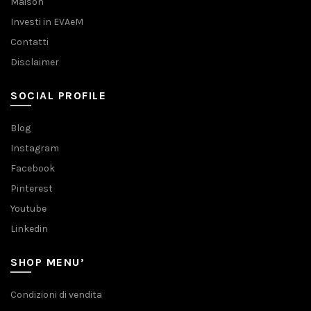
Maison
Investi in EVAeM
Contatti
Disclaimer
SOCIAL PROFILE
Blog
Instagram
Facebook
Pinterest
Youtube
Linkedin
SHOP MENU’
Condizioni di vendita