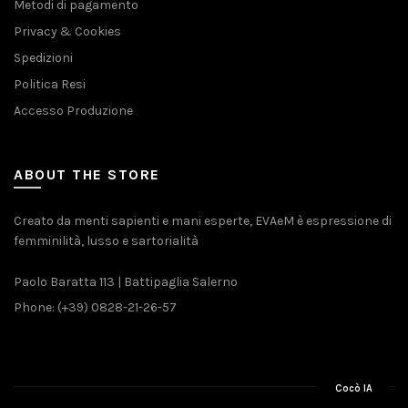
Metodi di pagamento
Privacy & Cookies
Spedizioni
Politica Resi
Accesso Produzione
ABOUT THE STORE
Creato da menti sapienti e mani esperte, EVAeM è espressione di
femminilità, lusso e sartorialità
Paolo Baratta 113 | Battipaglia Salerno
Phone: (+39) 0828-21-26-57
Cocò IA