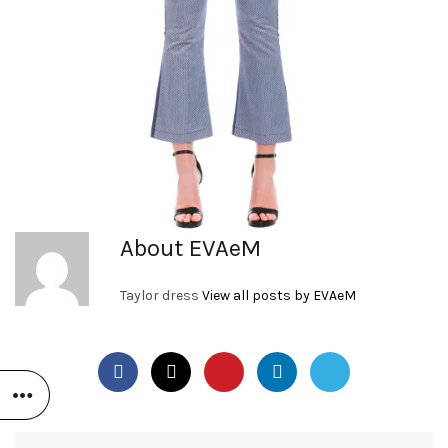
About EVAeM
Taylor dress
View all posts by EVAeM