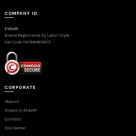
COMPANY ID
EVAeM
Brand Registrered by Labor Style
Vat Code 04768460653
CORPORATE
Maison
Investi in EVAeM
Contatti
Disclaimer