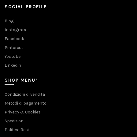
SOCIAL PROFILE
Blog
Instagram
Facebook
Pinterest
Youtube
Linkedin
SHOP MENU’
Condizioni di vendita
Metodi di pagamento
Privacy & Cookies
Spedizioni
Politica Resi