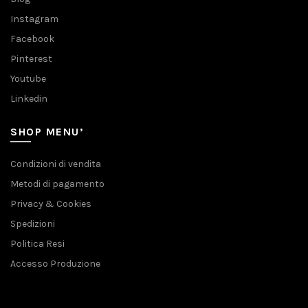
Instagram
Facebook
Pinterest
Youtube
Linkedin
SHOP MENU’
Condizioni di vendita
Metodi di pagamento
Privacy & Cookies
Spedizioni
Politica Resi
Accesso Produzione